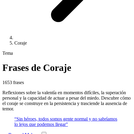
Coraje
Tema
Frases de Coraje
1653 frases
Reflexiones sobre la valentía en momentos difíciles, la superación
personal y la capacidad de actuar a pesar del miedo. Descubre cómo
el coraje se construye en la persistencia y trasciende la ausencia de
temor.
“Sin héroes, todos somos gente normal y no sabríamos
lo lejos que podemos llegar”