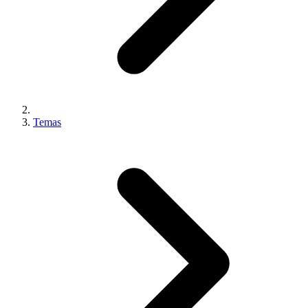
Temas