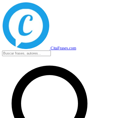
CitaFrases.com