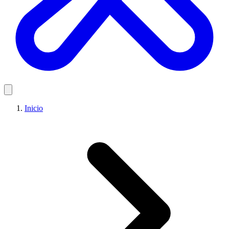
Inicio