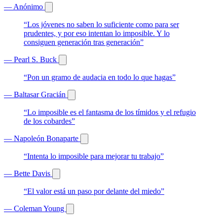
— Anónimo
“Los jóvenes no saben lo suficiente como para ser
prudentes, y por eso intentan lo imposible. Y lo
consiguen generación tras generación”
— Pearl S. Buck
“Pon un gramo de audacia en todo lo que hagas”
— Baltasar Gracián
“Lo imposible es el fantasma de los tímidos y el refugio
de los cobardes”
— Napoleón Bonaparte
“Intenta lo imposible para mejorar tu trabajo”
— Bette Davis
“El valor está un paso por delante del miedo”
— Coleman Young