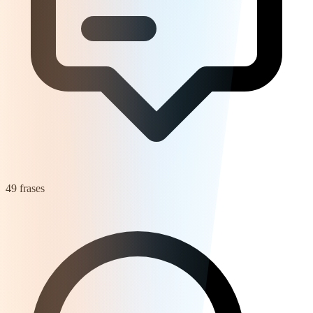
49 frases