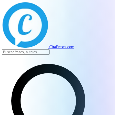
CitaFrases.com