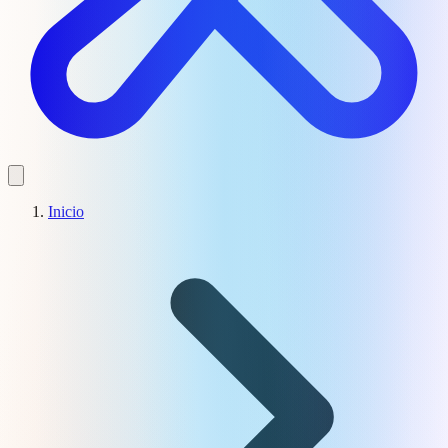
Inicio