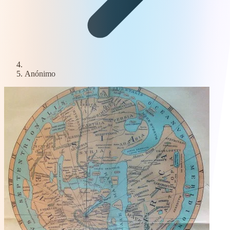
Anónimo