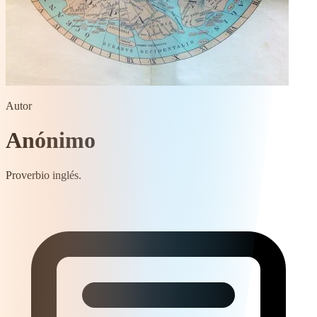
Autor
Anónimo
Proverbio inglés.