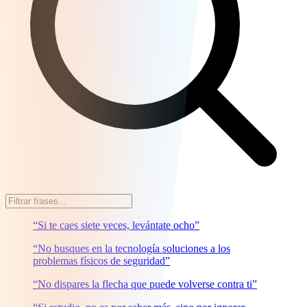
“Si te caes siete veces, levántate ocho”
“No busques en la tecnología soluciones a los
problemas físicos de seguridad”
“No dispares la flecha que puede volverse contra ti”