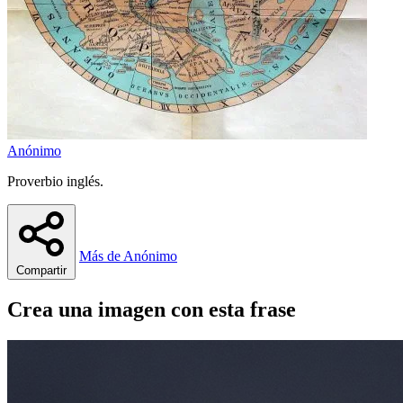
Anónimo
Proverbio inglés.
Más de Anónimo
Compartir
Crea una imagen con esta frase