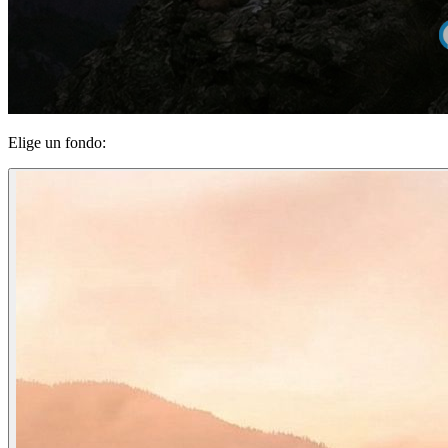
Elige un fondo: