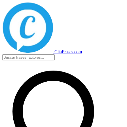
CitaFrases.com