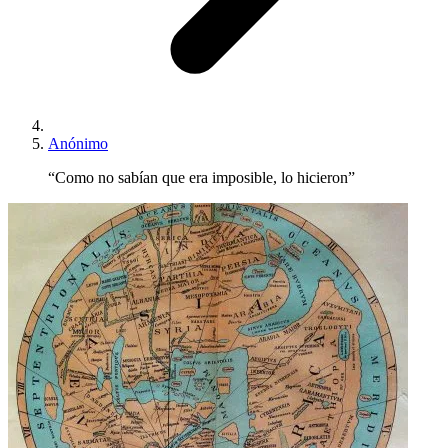
Anónimo
“Como no sabían que era imposible, lo hicieron”