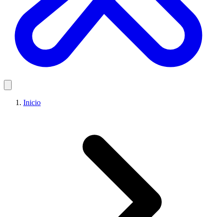
Inicio