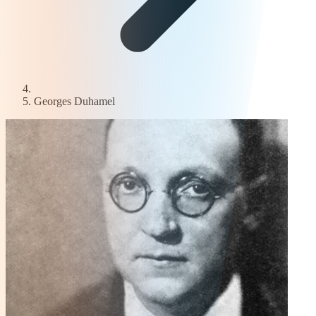
Georges Duhamel