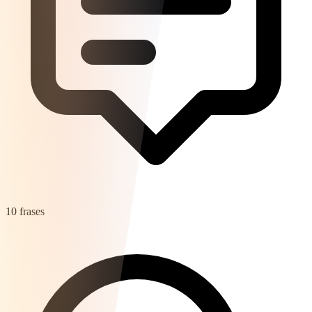
10 frases