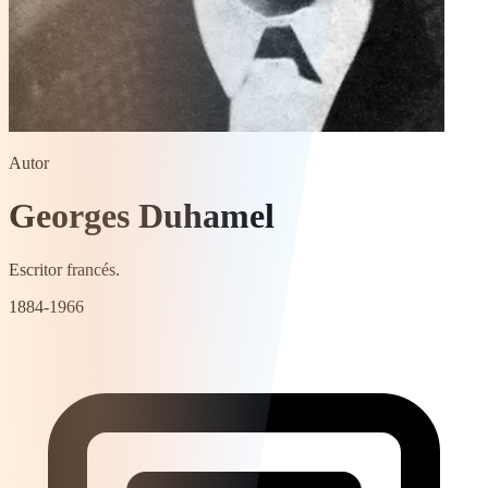
Autor
Georges Duhamel
Escritor francés.
1884-1966