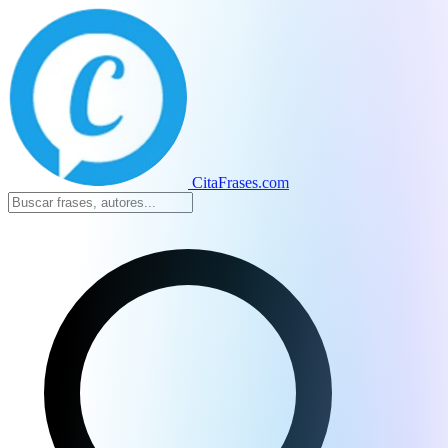
CitaFrases.com