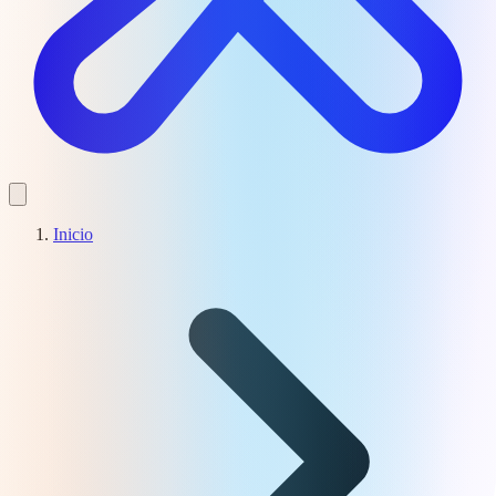
Inicio