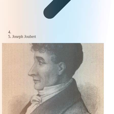
Joseph Joubert