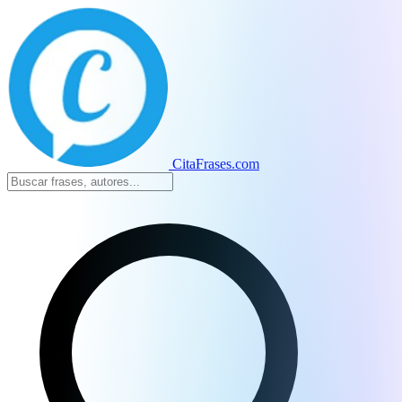
CitaFrases.com