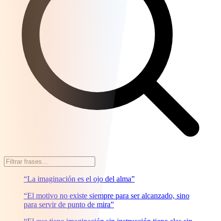
“La imaginación es el ojo del alma”
“El motivo no existe siempre para ser alcanzado, sino
para servir de punto de mira”