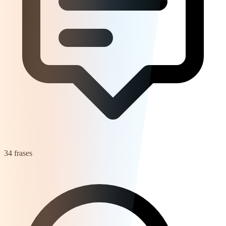
34 frases