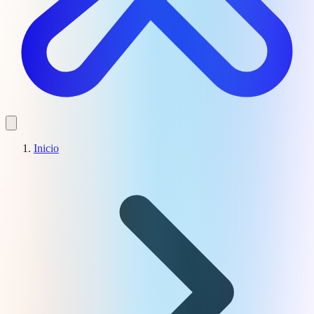
Inicio