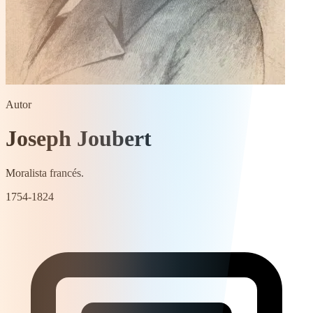
Autor
Joseph Joubert
Moralista francés.
1754-1824