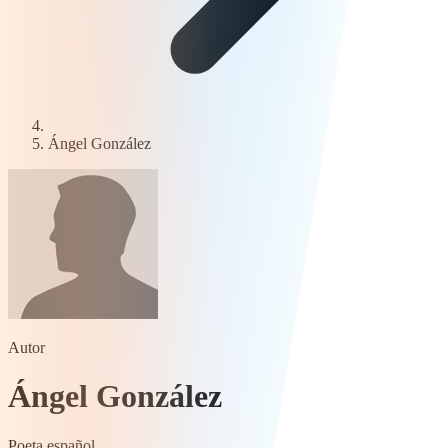
Ángel González
Autor
Ángel González
Poeta español.