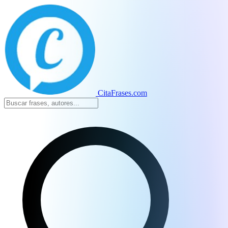
CitaFrases.com