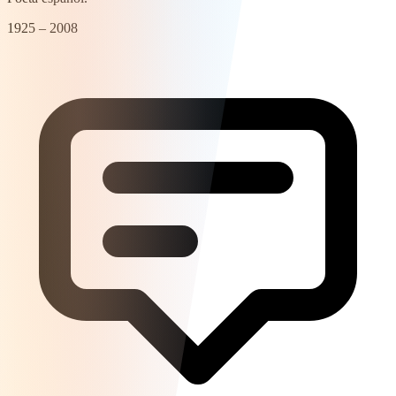
1925 – 2008