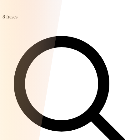
8 frases