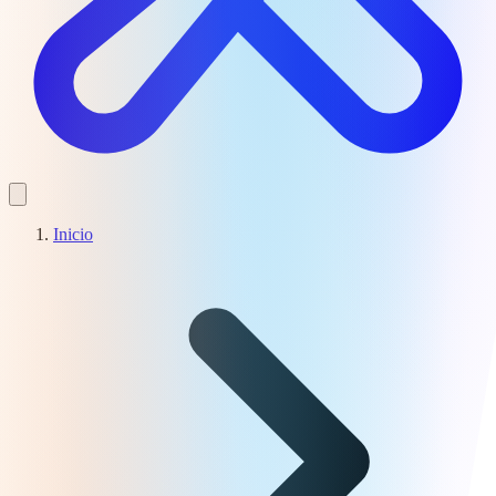
Inicio