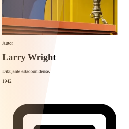
Autor
Larry Wright
Dibujante estadounidense.
1942