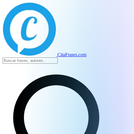
CitaFrases.com