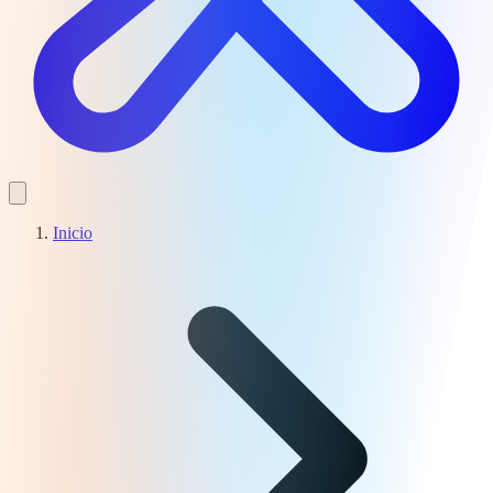
Inicio