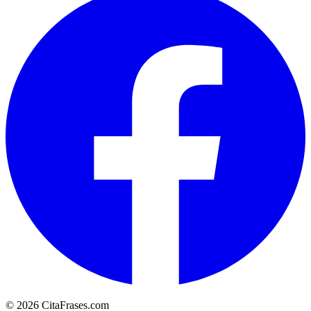
© 2026 CitaFrases.com