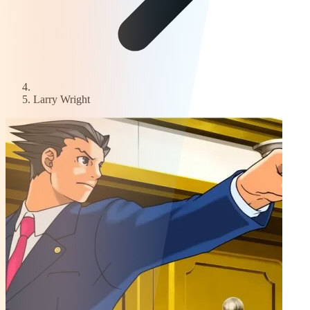
Larry Wright