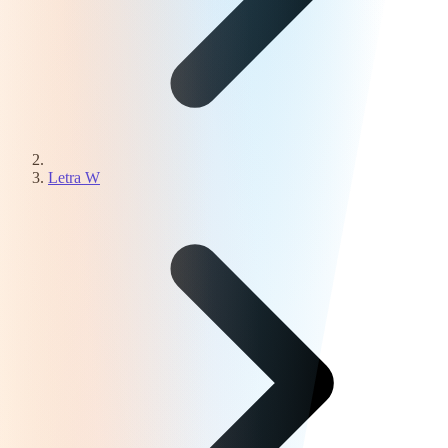
Letra W