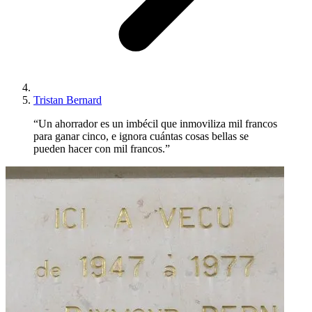
Tristan Bernard
“Un ahorrador es un imbécil que inmoviliza mil francos
para ganar cinco, e ignora cuántas cosas bellas se
pueden hacer con mil francos.”