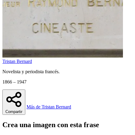
Tristan Bernard
Novelista y periodista francés.
1866 – 1947
Más de Tristan Bernard
Compartir
Crea una imagen con esta frase