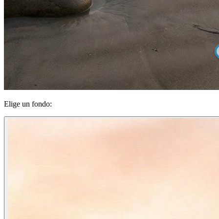
Elige un fondo: