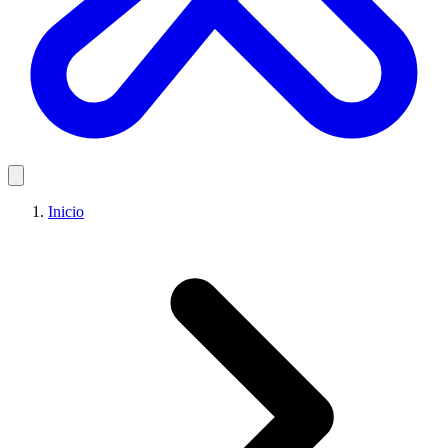
Inicio