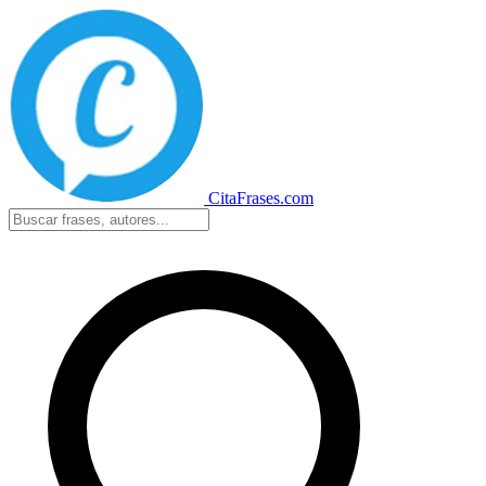
CitaFrases.com