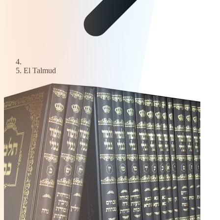
El Talmud