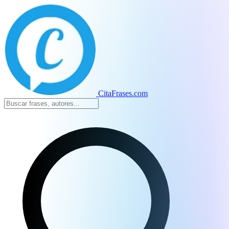
CitaFrases.com