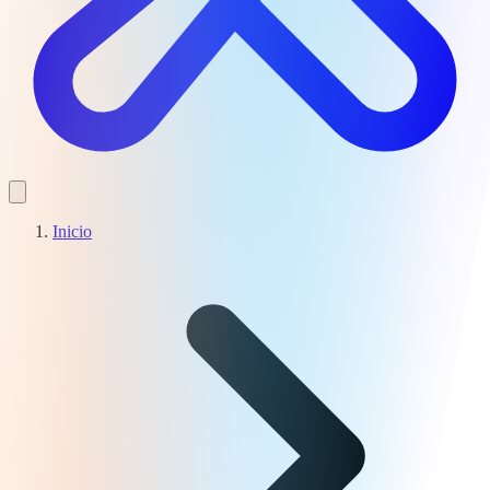
Inicio