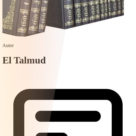
Autor
El Talmud