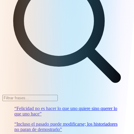
“Felicidad no es hacer lo que uno quiere sino querer lo
que uno hace”
“Incluso el pasado puede modificarse; los historiadores
no paran de demostrarlo”