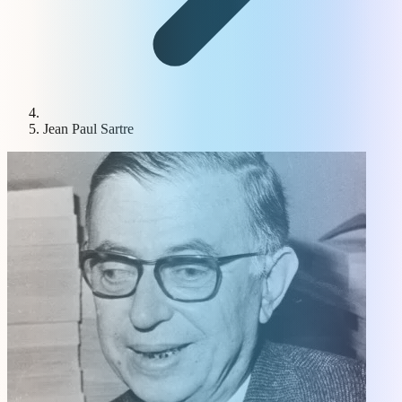
Jean Paul Sartre