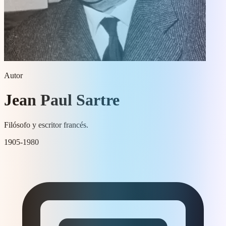
Autor
Jean Paul Sartre
Filósofo y escritor francés.
1905-1980