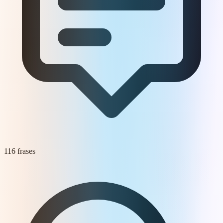
116 frases