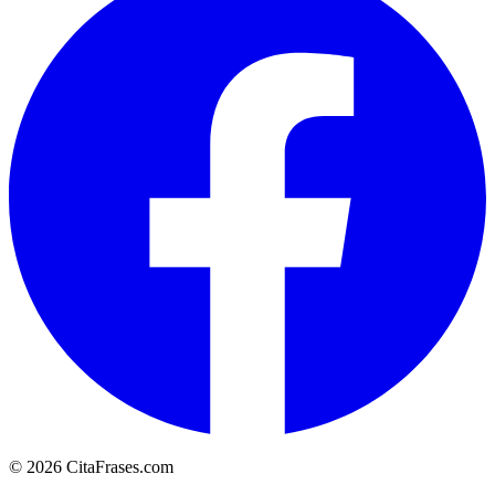
© 2026 CitaFrases.com