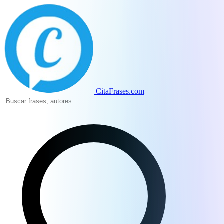
CitaFrases.com