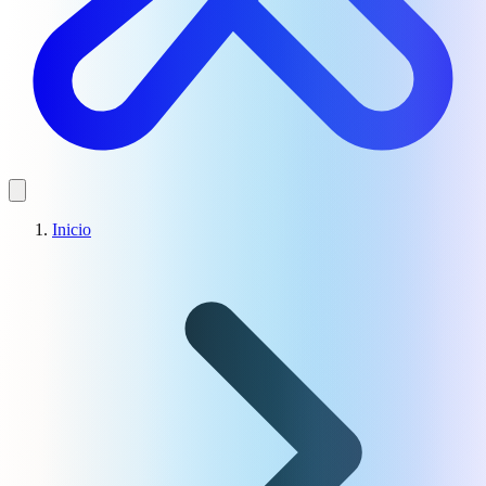
Inicio