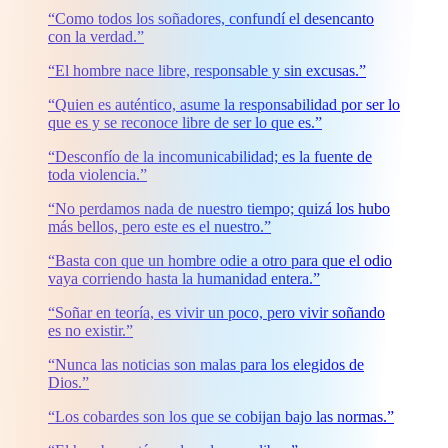
“Como todos los soñadores, confundí el desencanto
con la verdad.”
“El hombre nace libre, responsable y sin excusas.”
“Quien es auténtico, asume la responsabilidad por ser lo
que es y se reconoce libre de ser lo que es.”
“Desconfío de la incomunicabilidad; es la fuente de
toda violencia.”
“No perdamos nada de nuestro tiempo; quizá los hubo
más bellos, pero este es el nuestro.”
“Basta con que un hombre odie a otro para que el odio
vaya corriendo hasta la humanidad entera.”
“Soñar en teoría, es vivir un poco, pero vivir soñando
es no existir.”
“Nunca las noticias son malas para los elegidos de
Dios.”
“Los cobardes son los que se cobijan bajo las normas.”