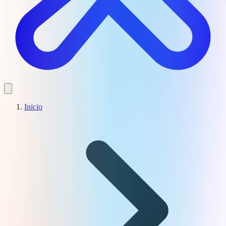
Inicio