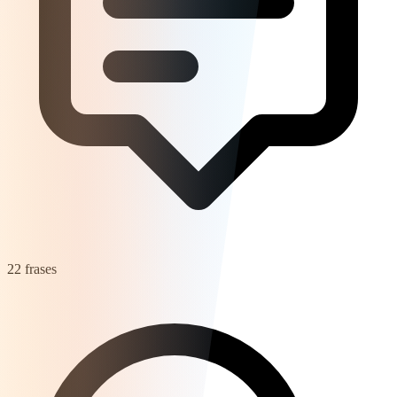
22 frases