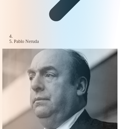
Pablo Neruda