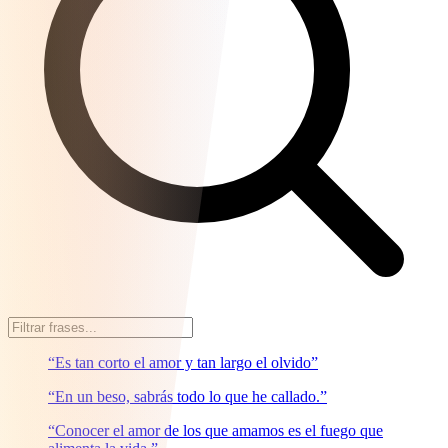
“Es tan corto el amor y tan largo el olvido”
“En un beso, sabrás todo lo que he callado.”
“Conocer el amor de los que amamos es el fuego que