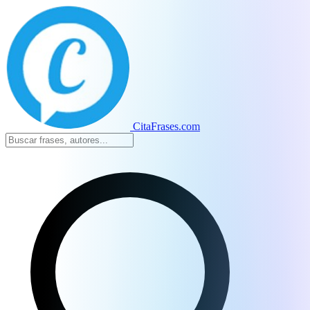
CitaFrases.com