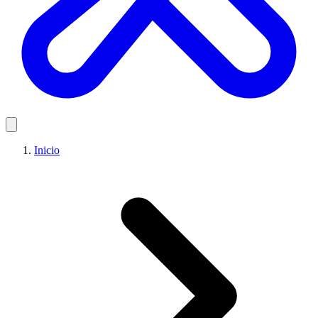
Inicio