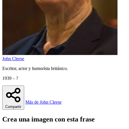
John Cleese
Escritor, actor y humorísta británico.
1939 – ?
Más de John Cleese
Compartir
Crea una imagen con esta frase