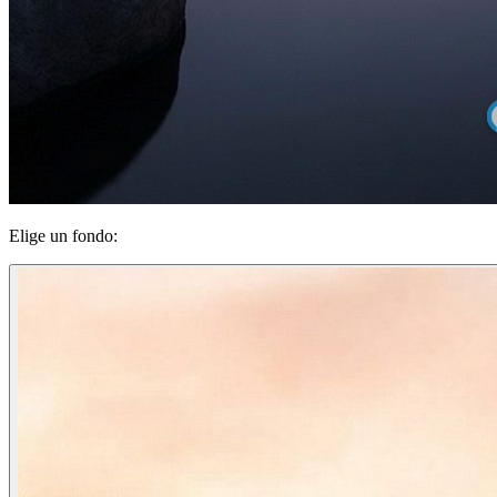
Elige un fondo: