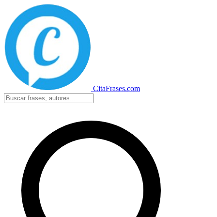
CitaFrases.com