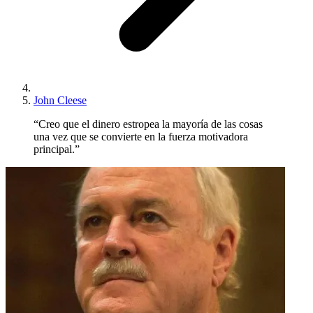
John Cleese
“Creo que el dinero estropea la mayoría de las cosas
una vez que se convierte en la fuerza motivadora
principal.”