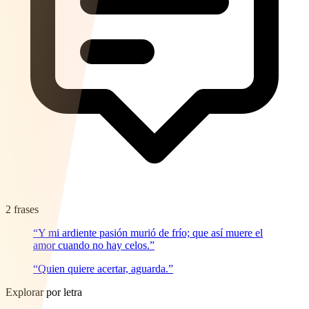
2 frases
“Y mi ardiente pasión murió de frío; que así muere el
amor cuando no hay celos.”
“Quien quiere acertar, aguarda.”
Explorar por letra