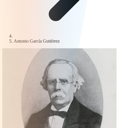
Antonio García Gutiérrez