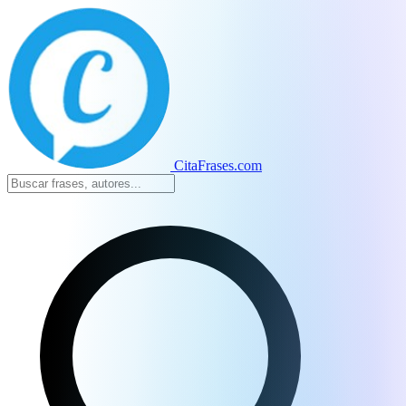
CitaFrases.com