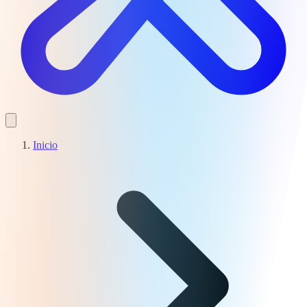
Inicio