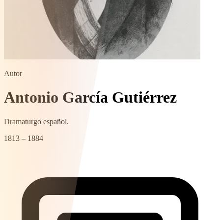
Autor
Antonio García Gutiérrez
Dramaturgo español.
1813 – 1884