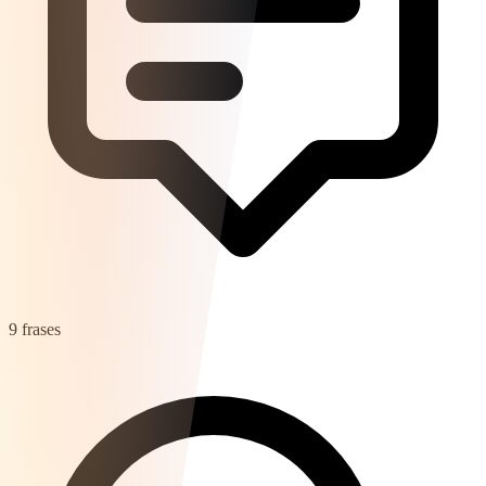
9 frases