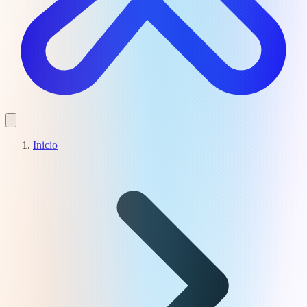
Inicio