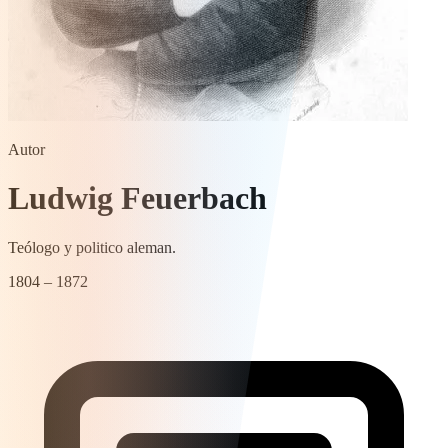
Autor
Ludwig Feuerbach
Teólogo y politico aleman.
1804 – 1872