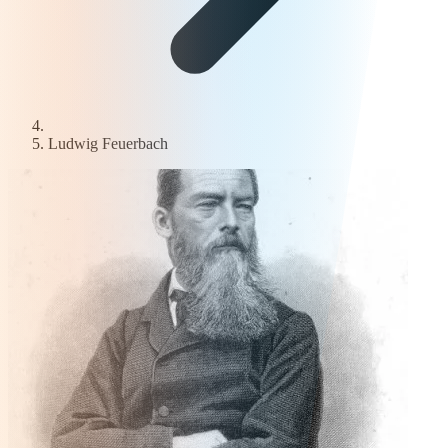
Ludwig Feuerbach