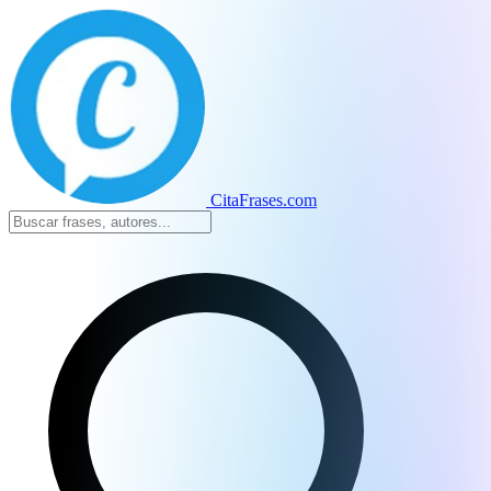
CitaFrases.com