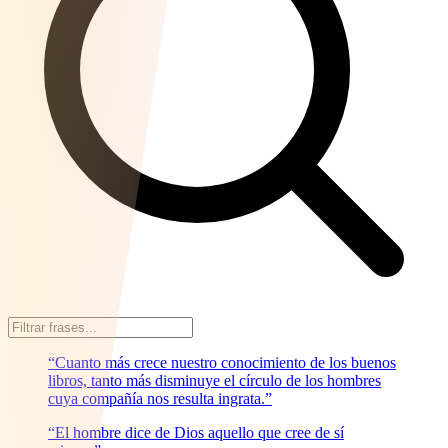
“Cuanto más crece nuestro conocimiento de los buenos
libros, tanto más disminuye el círculo de los hombres
cuya compañía nos resulta ingrata.”
“El hombre dice de Dios aquello que cree de sí