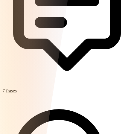
7 frases