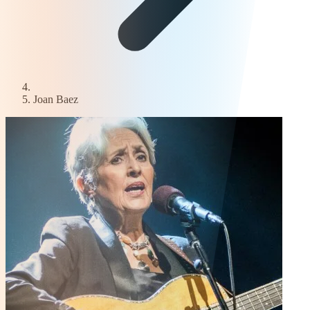
Joan Baez