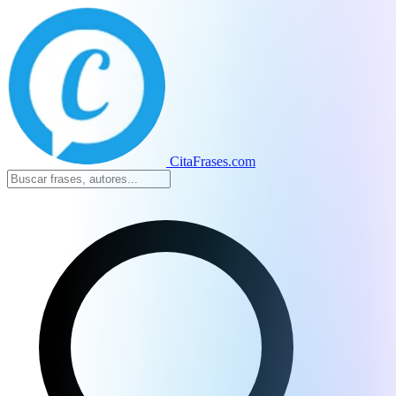
CitaFrases.com