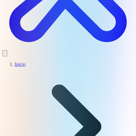
Inicio