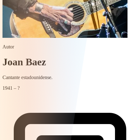
Autor
Joan Baez
Cantante estadounidense.
1941 – ?