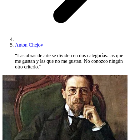
Anton Chejov
“Las obras de arte se dividen en dos categorías: las que
me gustan y las que no me gustan. No conozco ningún
otro criterio.”