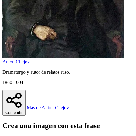
Anton Chejov
Dramaturgo y autor de relatos ruso.
1860-1904
Más de Anton Chejov
Compartir
Crea una imagen con esta frase