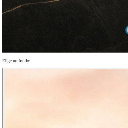
Elige un fondo: