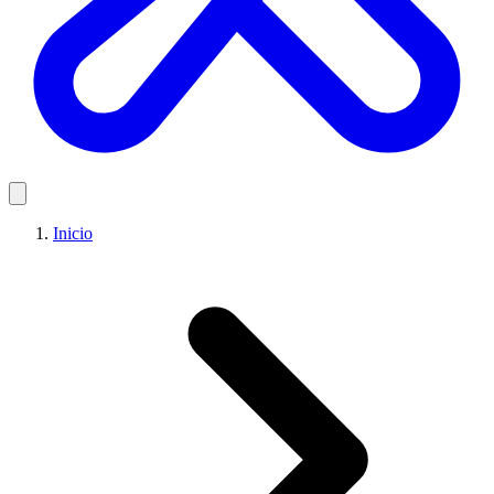
Inicio