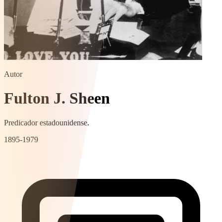
Autor
Fulton J. Sheen
Predicador estadounidense.
1895-1979