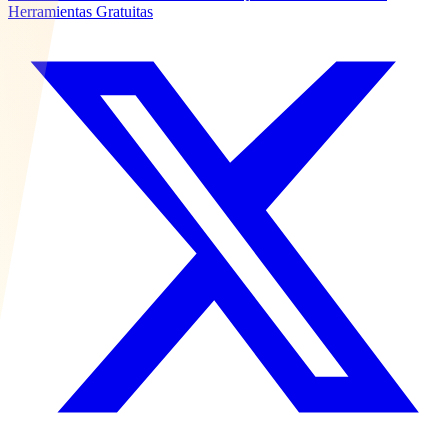
Herramientas Gratuitas