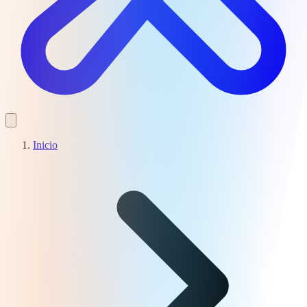
Inicio