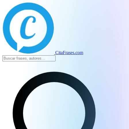
CitaFrases.com