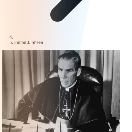
Fulton J. Sheen