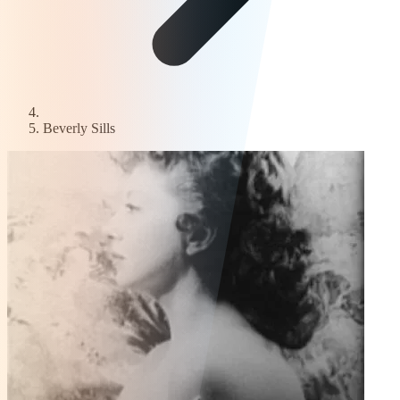
Beverly Sills