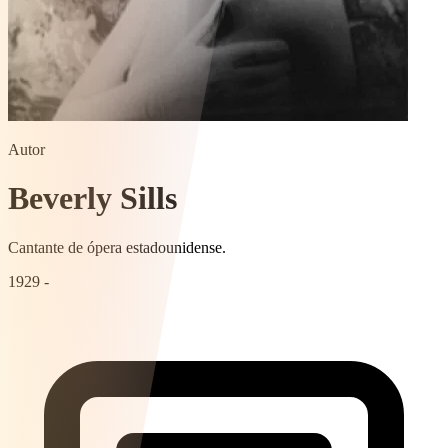
Autor
Beverly Sills
Cantante de ópera estadounidense.
1929 -