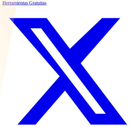
Herramientas Gratuitas