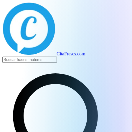
CitaFrases.com