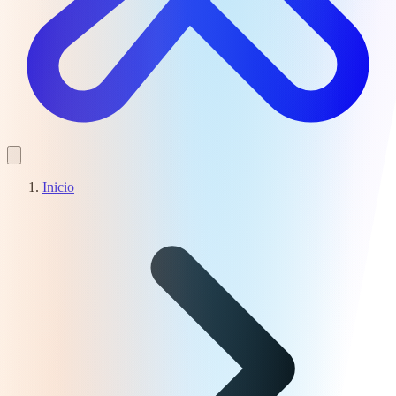
Inicio