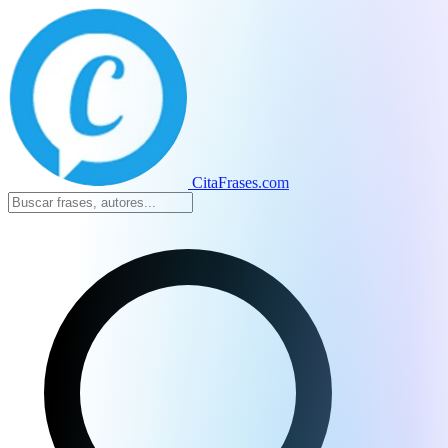
CitaFrases.com