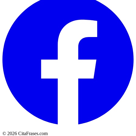
© 2026 CitaFrases.com