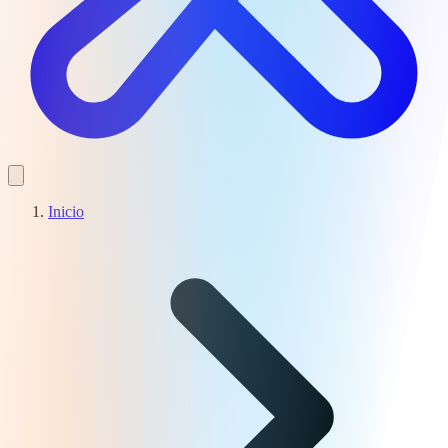
Inicio