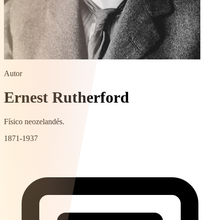
Autor
Ernest Rutherford
Físico neozelandés.
1871-1937