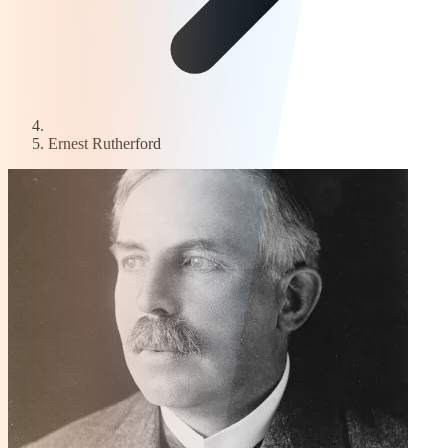
Ernest Rutherford