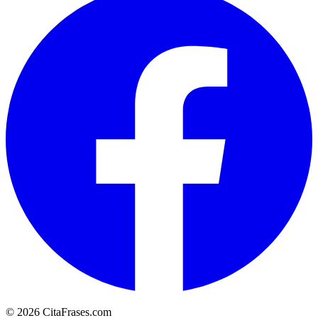
© 2026 CitaFrases.com