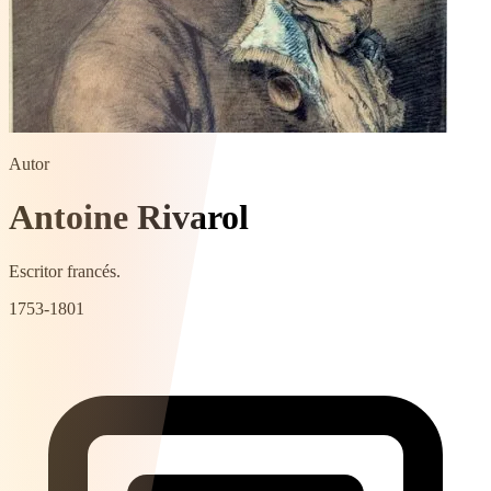
Autor
Antoine Rivarol
Escritor francés.
1753-1801