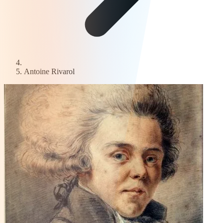
Antoine Rivarol