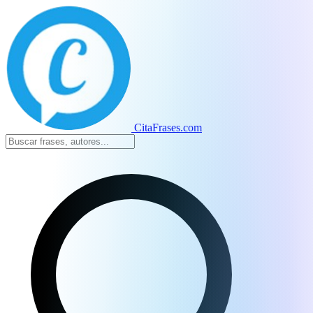
CitaFrases.com