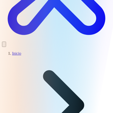
Inicio