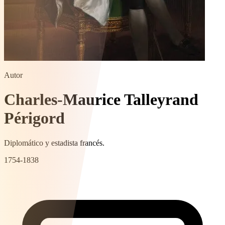
Autor
Charles-Maurice Talleyrand
Périgord
Diplomático y estadista francés.
1754-1838