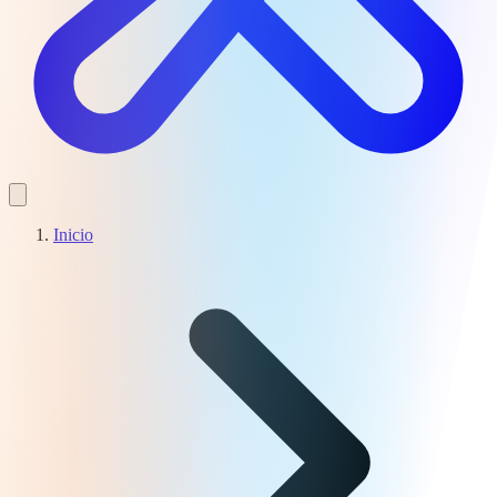
Inicio