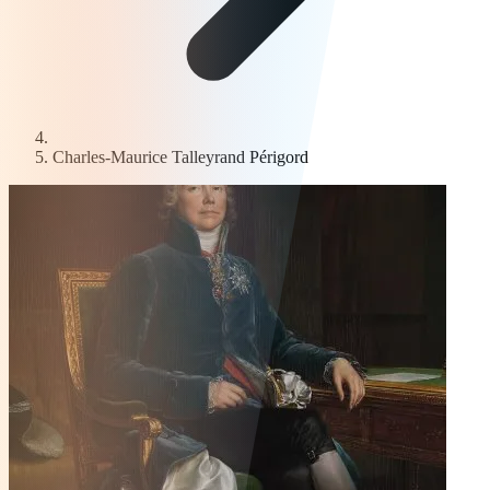
Charles-Maurice Talleyrand Périgord