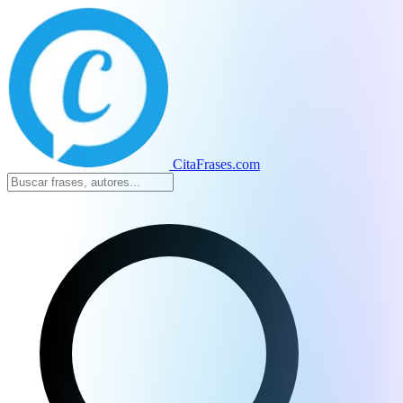
CitaFrases.com