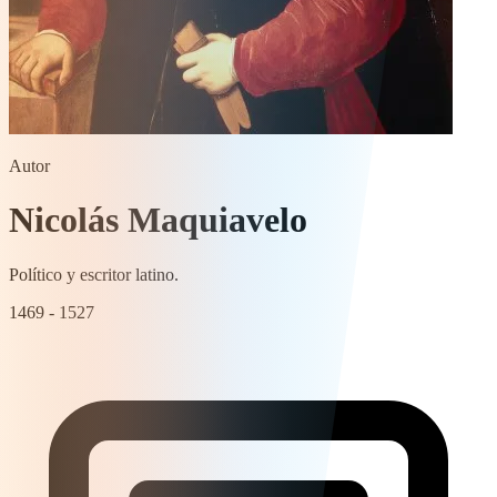
Autor
Nicolás Maquiavelo
Político y escritor latino.
1469 - 1527