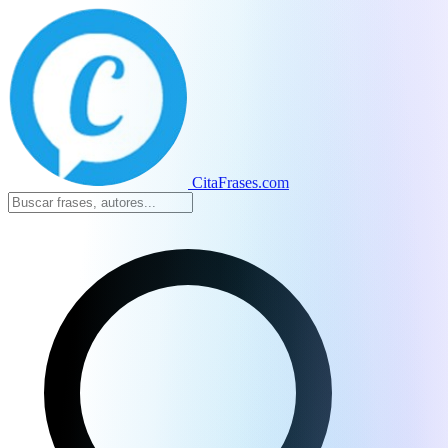
CitaFrases.com