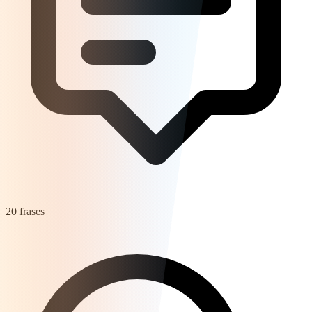
20 frases