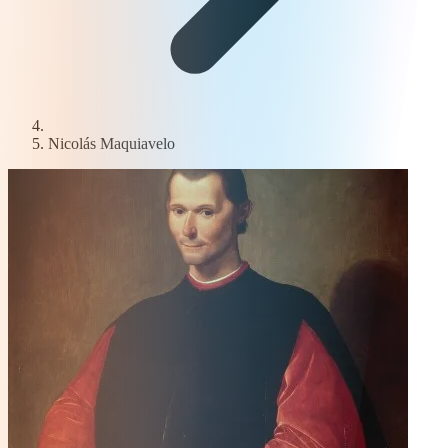
Nicolás Maquiavelo