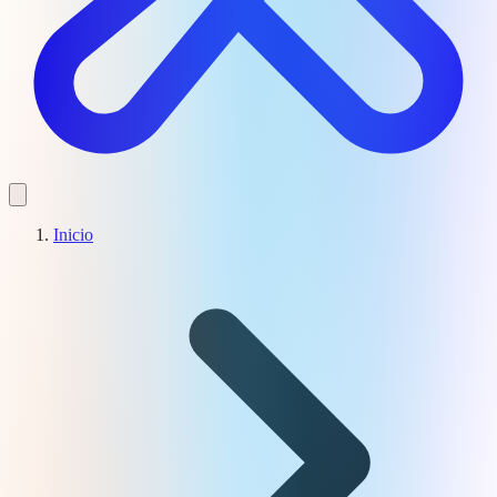
Inicio