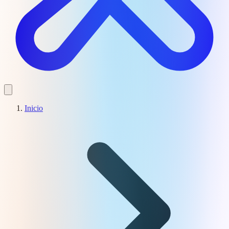
Inicio