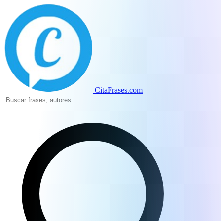
CitaFrases.com