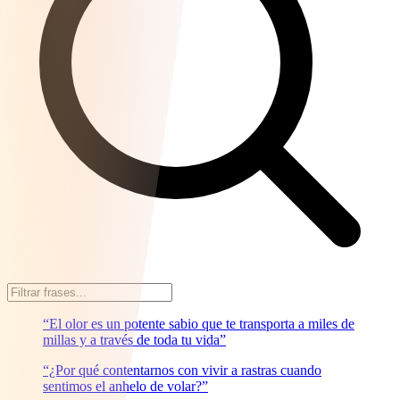
“El olor es un potente sabio que te transporta a miles de
millas y a través de toda tu vida”
“¿Por qué contentarnos con vivir a rastras cuando
sentimos el anhelo de volar?”