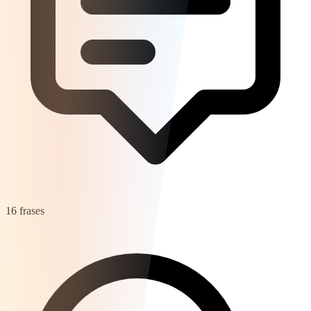
16 frases