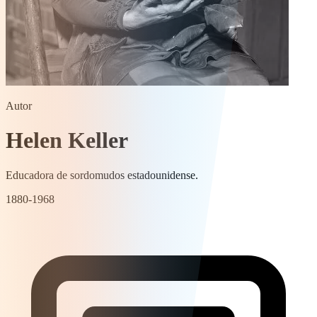
Autor
Helen Keller
Educadora de sordomudos estadounidense.
1880-1968