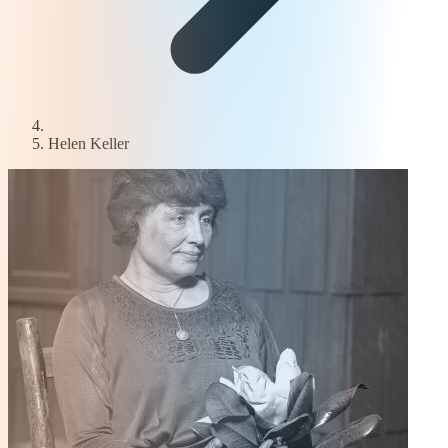
Helen Keller