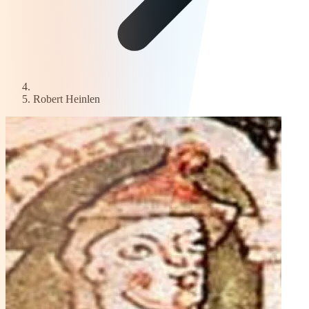
Robert Heinlen