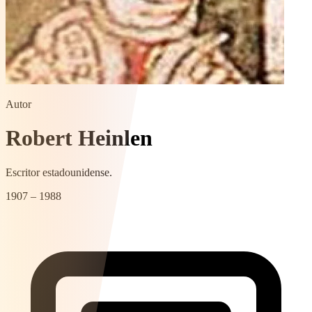
Autor
Robert Heinlen
Escritor estadounidense.
1907 – 1988