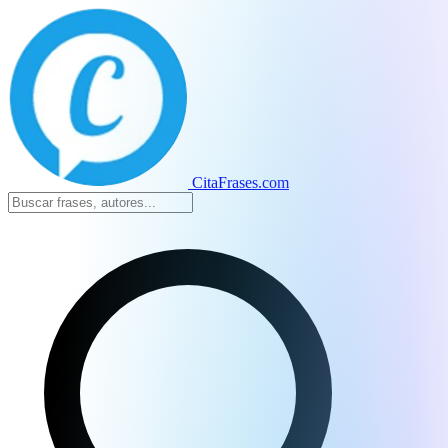
CitaFrases.com