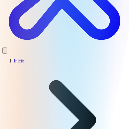
Inicio