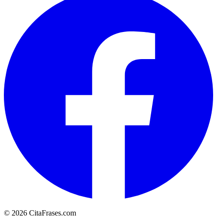
© 2026 CitaFrases.com