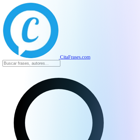
CitaFrases.com