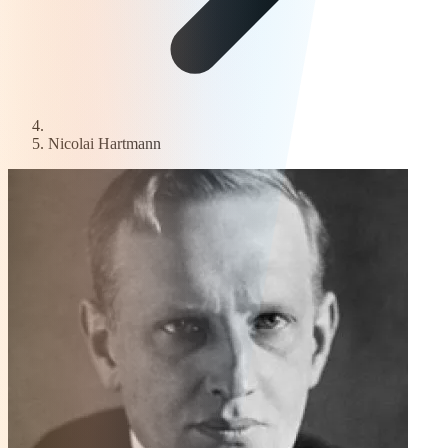
Nicolai Hartmann