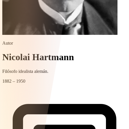
Autor
Nicolai Hartmann
Filósofo idealista alemán.
1882 – 1950