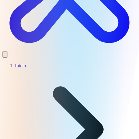
Inicio