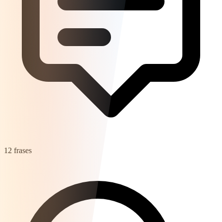
12 frases