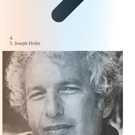
Joseph Heller