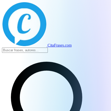
CitaFrases.com