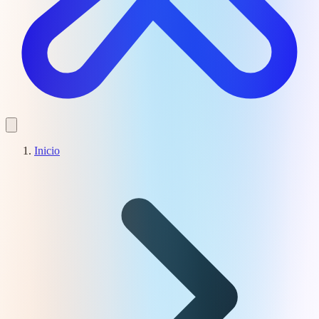
Inicio