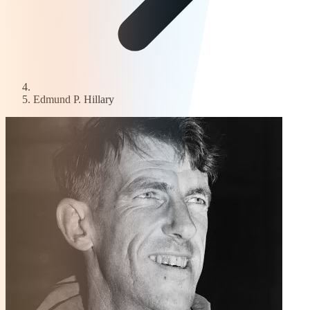
Edmund P. Hillary