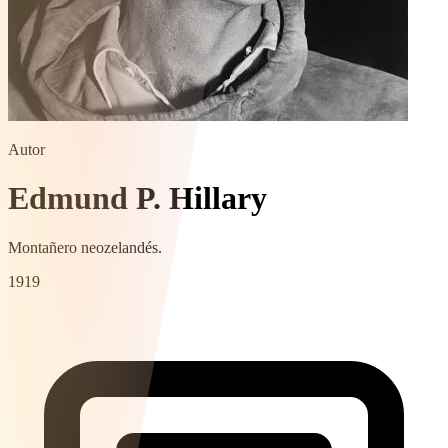
Autor
Edmund P. Hillary
Montañero neozelandés.
1919