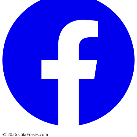
© 2026 CitaFrases.com