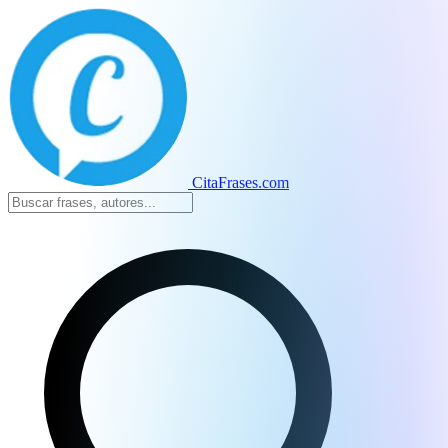
CitaFrases.com