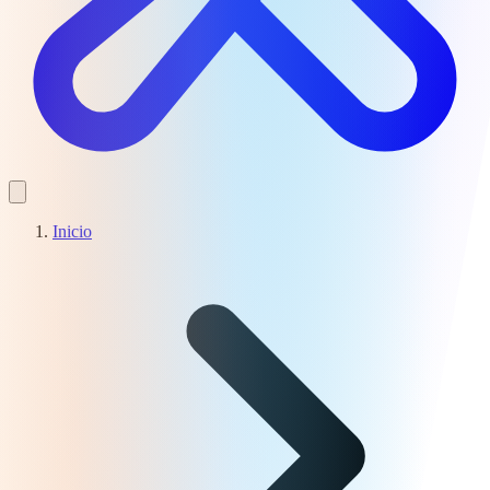
Inicio