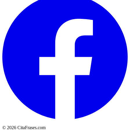
© 2026 CitaFrases.com