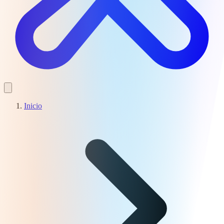
Inicio