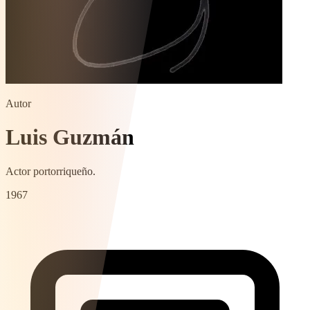
Autor
Luis Guzmán
Actor portorriqueño.
1967