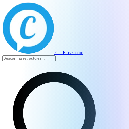
CitaFrases.com