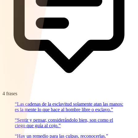
4 frases
“Las cadenas de la esclavitud solamente atan las manos:
es la mente lo que hace al hombre libre o esclavo.”
“Sentir y pensar, considerándolo bien, son como el
ciego que guía al cojo.”
“Hay un remedio para las culpas, reconocerlas.”