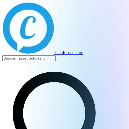
CitaFrases.com