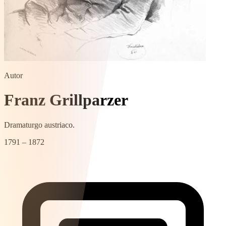
Autor
Franz Grillparzer
Dramaturgo austriaco.
1791 – 1872