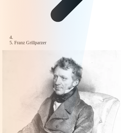
Franz Grillparzer