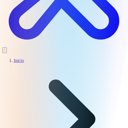
Inicio