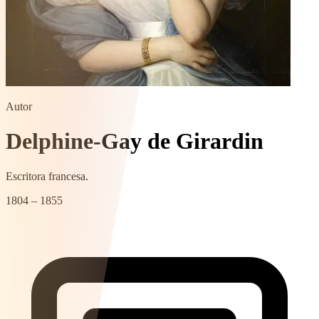
Autor
Delphine-Gay de Girardin
Escritora francesa.
1804 – 1855