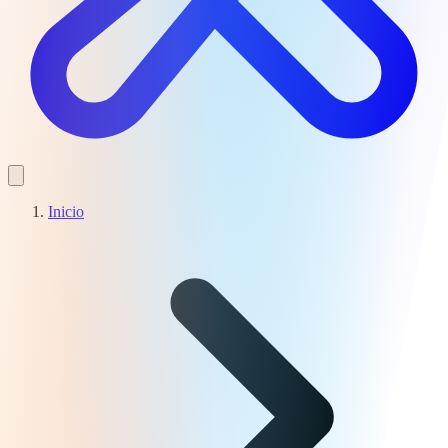
Inicio