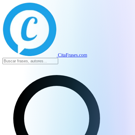
CitaFrases.com