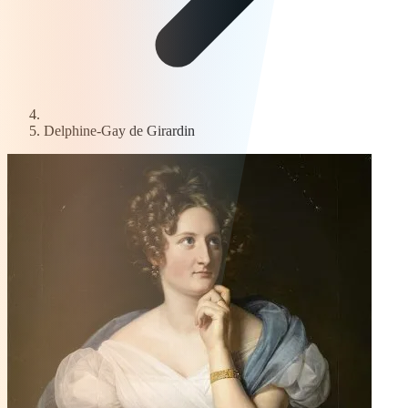
Delphine-Gay de Girardin