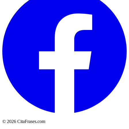
© 2026 CitaFrases.com