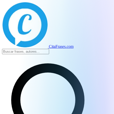
CitaFrases.com