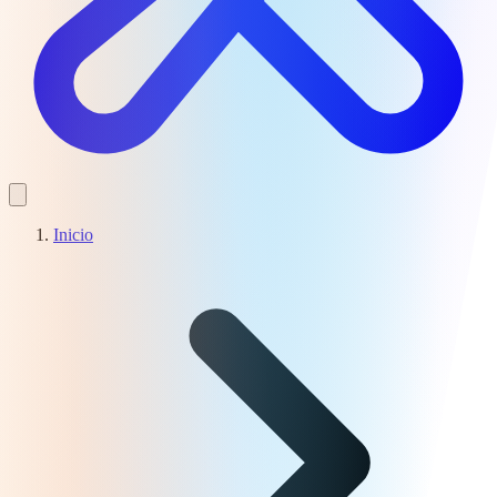
Inicio