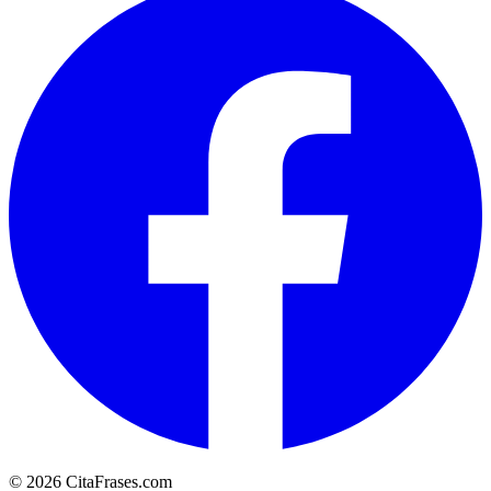
© 2026 CitaFrases.com