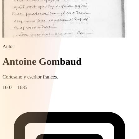
Autor
Antoine Gombaud
Cortesano y escritor francés.
1607 – 1685