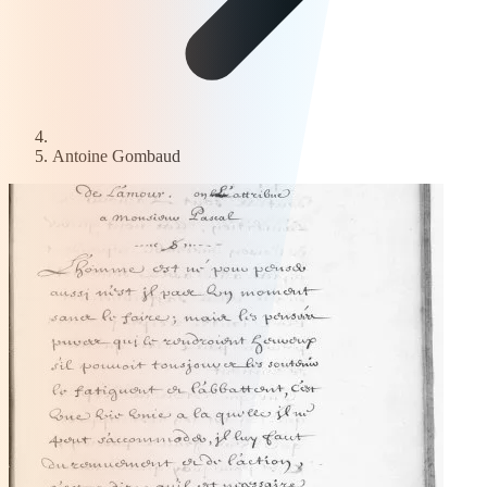
Antoine Gombaud