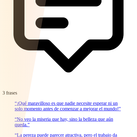
3 frases
“¡Qué maravilloso es que nadie necesite esperar ni un
solo momento antes de comenzar a mejorar el mundo!”
“No veo la miseria que hay, sino la belleza que aún
queda.”
“La pereza puede parecer atractiva, pero el trabajo da