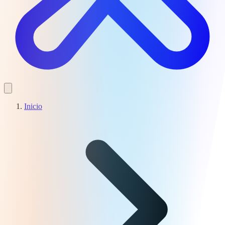
Inicio