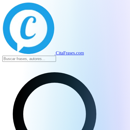
CitaFrases.com