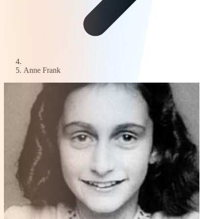
Anne Frank