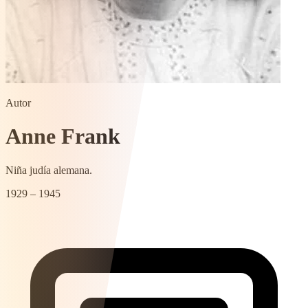
Autor
Anne Frank
Niña judía alemana.
1929 – 1945