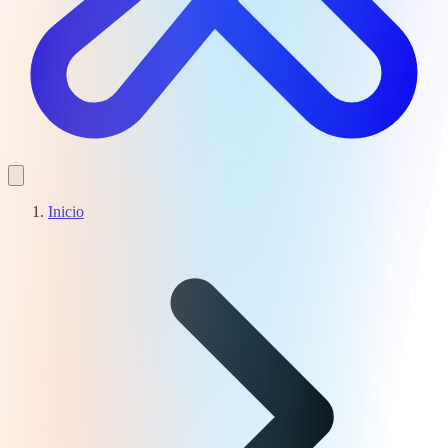
Inicio