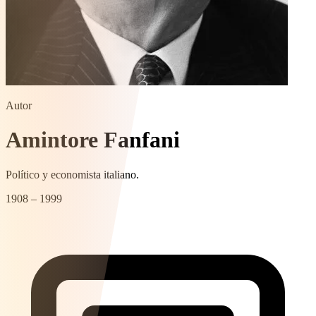
Autor
Amintore Fanfani
Político y economista italiano.
1908 – 1999