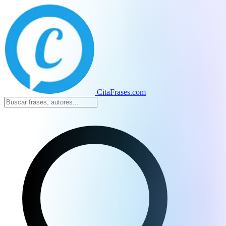
CitaFrases.com