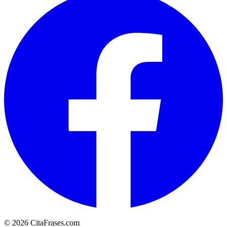
© 2026 CitaFrases.com