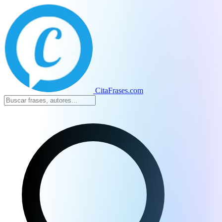
CitaFrases.com