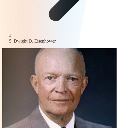
Dwight D. Eisenhower