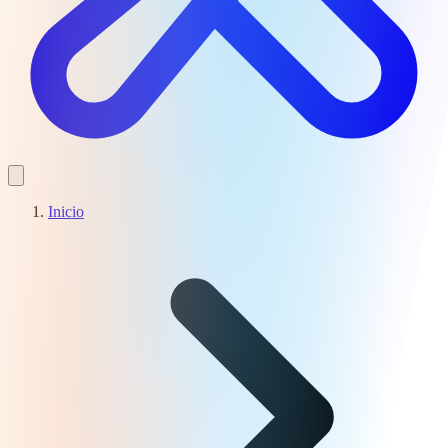
Inicio