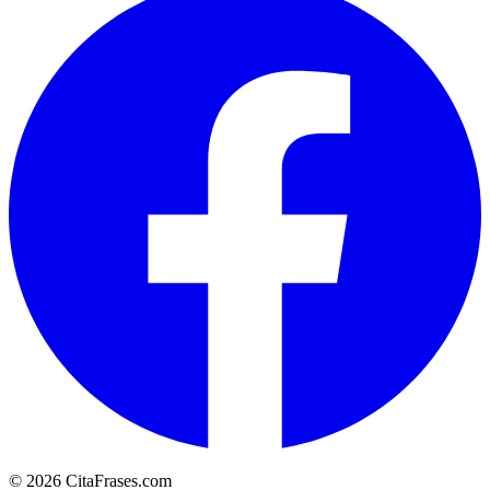
© 2026 CitaFrases.com