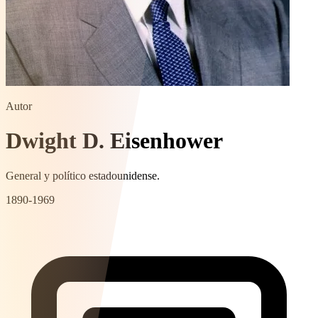
Autor
Dwight D. Eisenhower
General y político estadounidense.
1890-1969