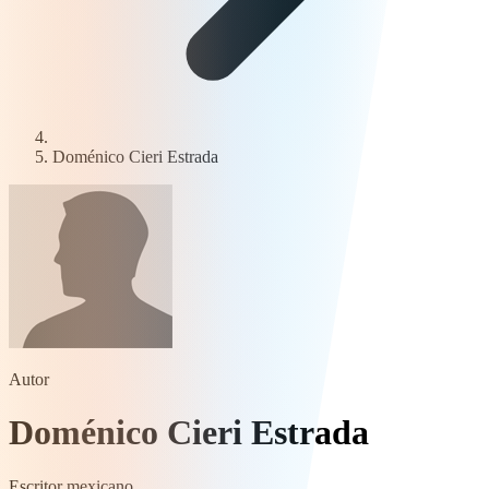
Doménico Cieri Estrada
Autor
Doménico Cieri Estrada
Escritor mexicano.