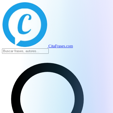
CitaFrases.com