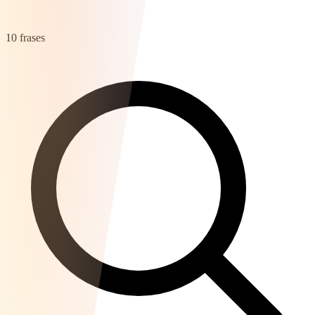
10 frases