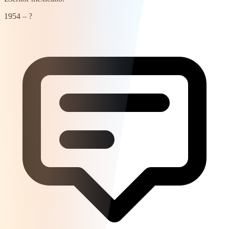
1954 – ?