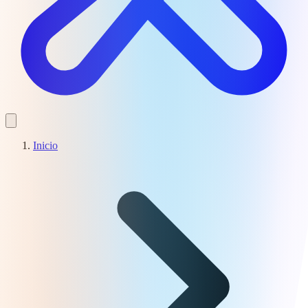
Inicio