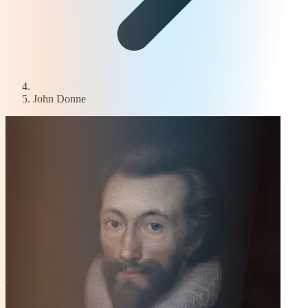
John Donne