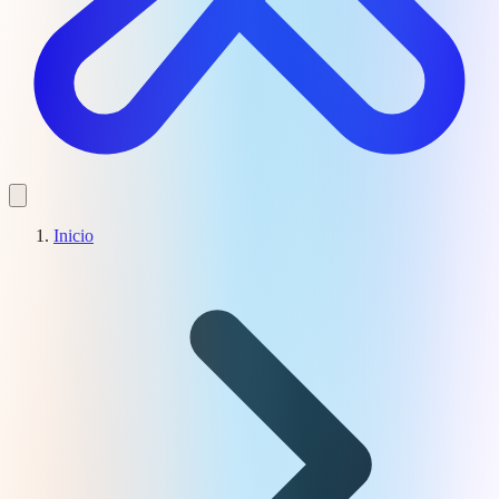
Inicio