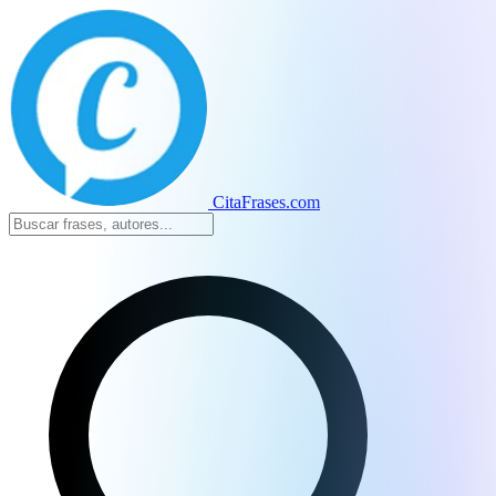
CitaFrases.com