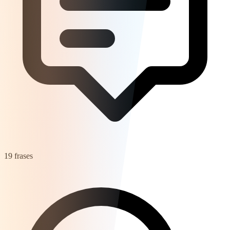
19 frases