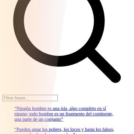
“Ningún hombre es una isla, algo completo en sí
mismo; todo hombre es un fragmento del continente,
una parte de un conjunto”
“Pueden amar los pobres, los locos y hasta los falsos,