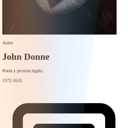
Autor
John Donne
Poeta y prosista inglés.
1572-1631