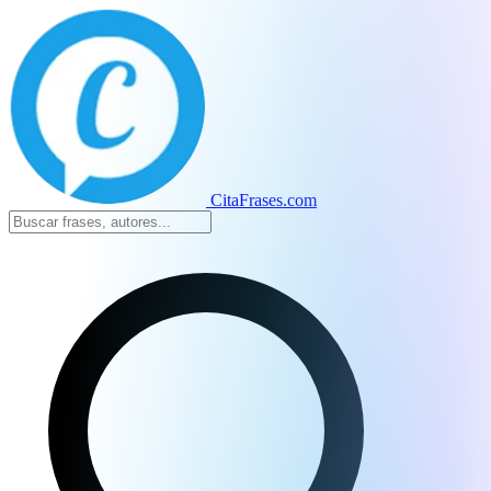
CitaFrases.com