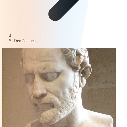
Demóstenes