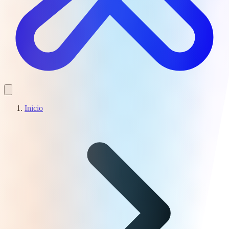
Inicio