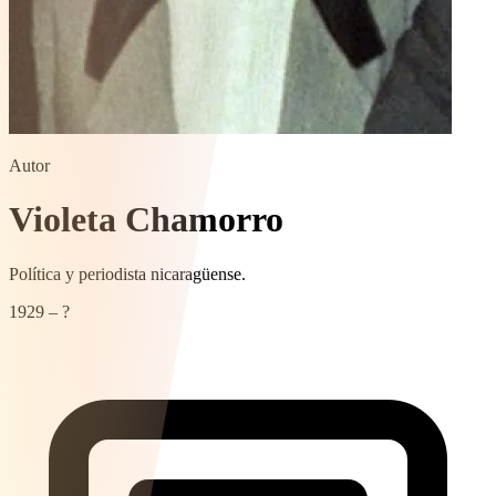
Autor
Violeta Chamorro
Política y periodista nicaragüense.
1929 – ?