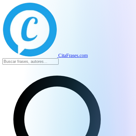
CitaFrases.com