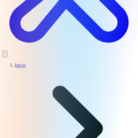
Inicio