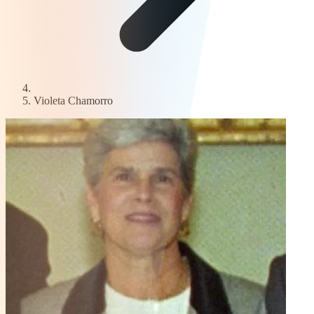
Violeta Chamorro