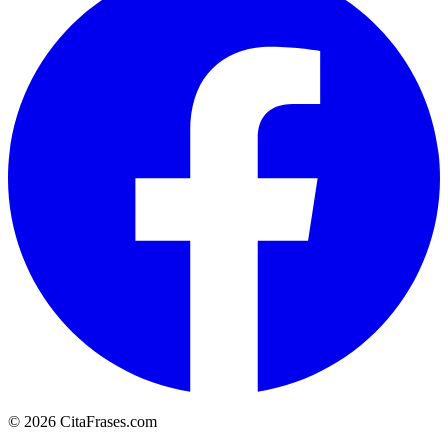
© 2026 CitaFrases.com