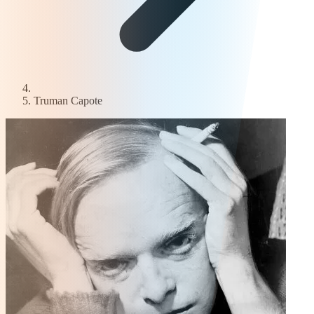
Truman Capote