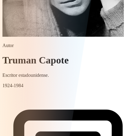
Autor
Truman Capote
Escritor estadounidense.
1924-1984