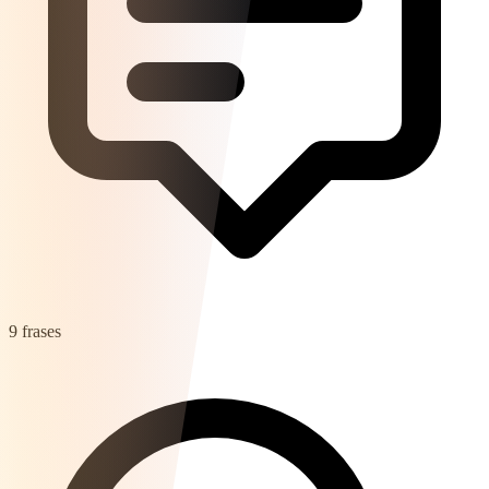
9 frases