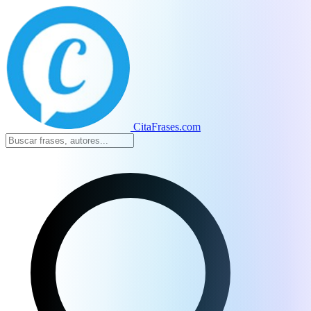
CitaFrases.com