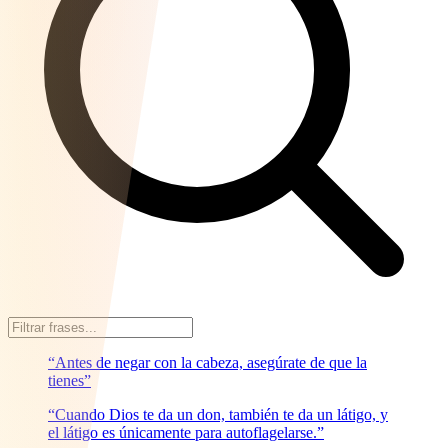
“Antes de negar con la cabeza, asegúrate de que la
tienes”
“Cuando Dios te da un don, también te da un látigo, y
el látigo es únicamente para autoflagelarse.”