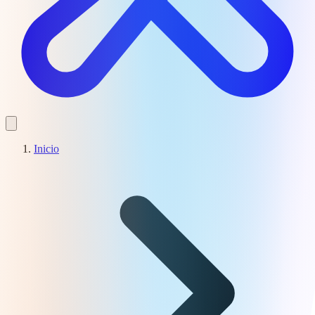
Inicio