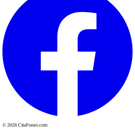
© 2026 CitaFrases.com