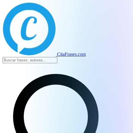
CitaFrases.com