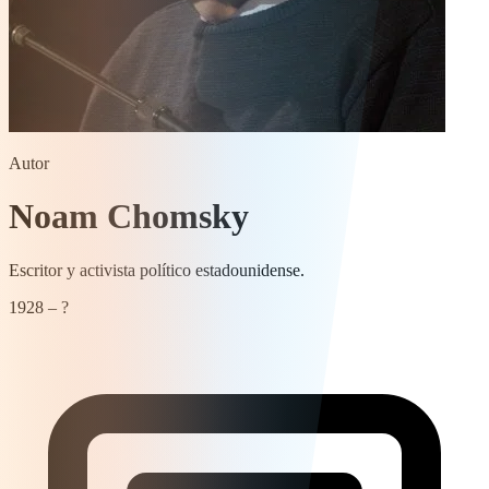
Autor
Noam Chomsky
Escritor y activista político estadounidense.
1928 – ?