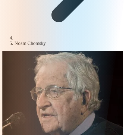
Noam Chomsky