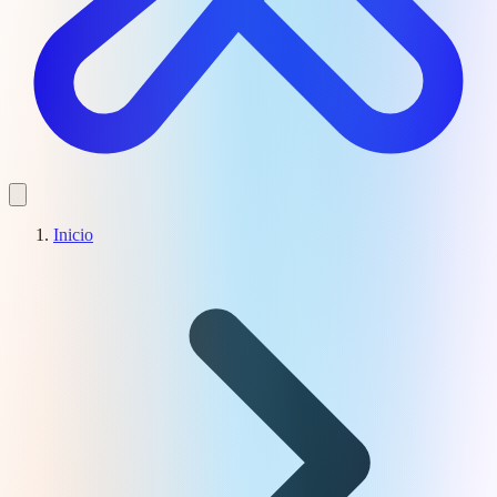
Inicio