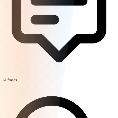
14 frases