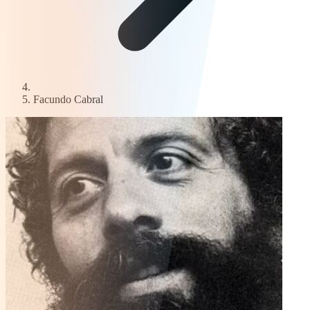
Facundo Cabral