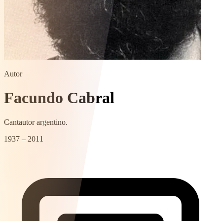
Autor
Facundo Cabral
Cantautor argentino.
1937 – 2011