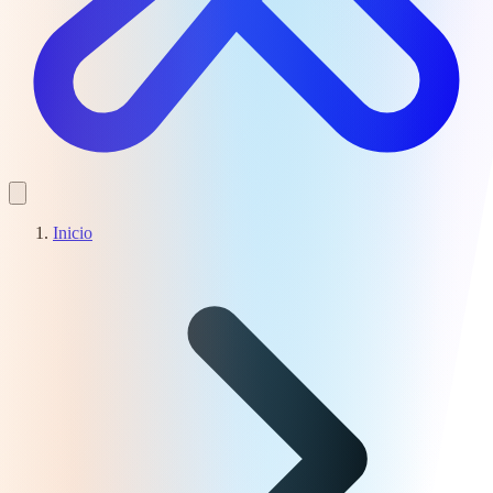
Inicio