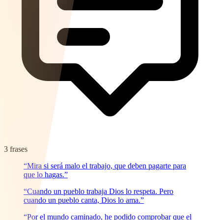
3 frases
“Mira si será malo el trabajo, que deben pagarte para
que lo hagas.”
“Cuando un pueblo trabaja Dios lo respeta. Pero
cuando un pueblo canta, Dios lo ama.”
“Por el mundo caminado, he podido comprobar que el