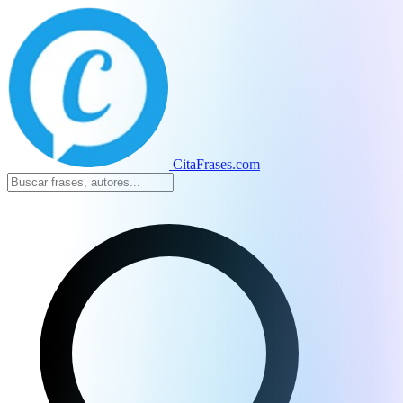
CitaFrases.com