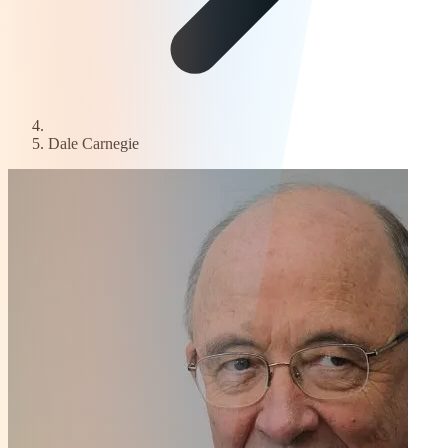
Dale Carnegie