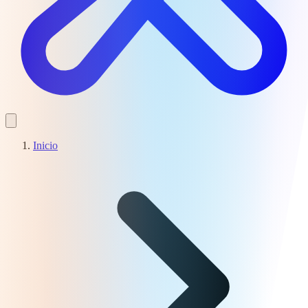
Inicio