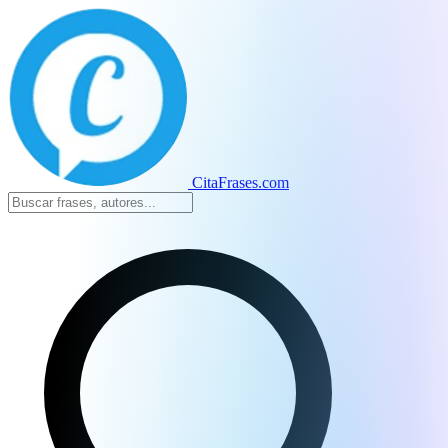
CitaFrases.com