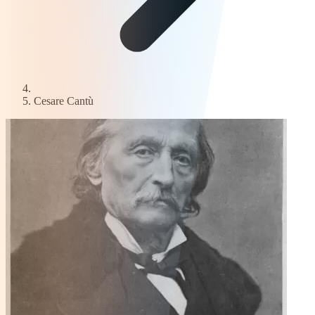
Cesare Cantù