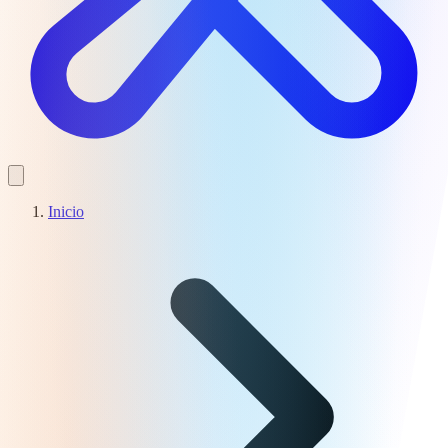
Inicio