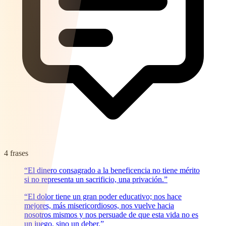
4 frases
“El dinero consagrado a la beneficencia no tiene mérito
si no representa un sacrificio, una privación.”
“El dolor tiene un gran poder educativo; nos hace
mejores, más misericordiosos, nos vuelve hacia
nosotros mismos y nos persuade de que esta vida no es
un juego, sino un deber.”