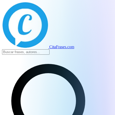
CitaFrases.com