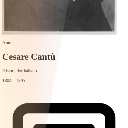
Autor
Cesare Cantù
Historiador italiano.
1804 – 1895