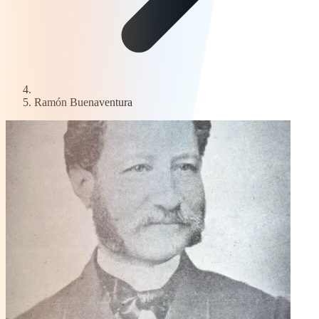
Ramón Buenaventura