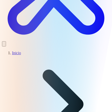
Inicio