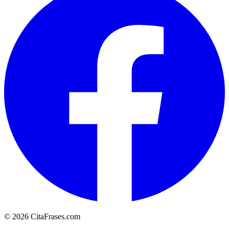
© 2026 CitaFrases.com