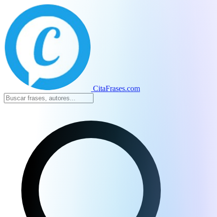
CitaFrases.com