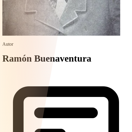
Autor
Ramón Buenaventura