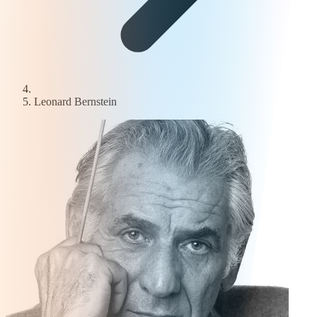
Leonard Bernstein