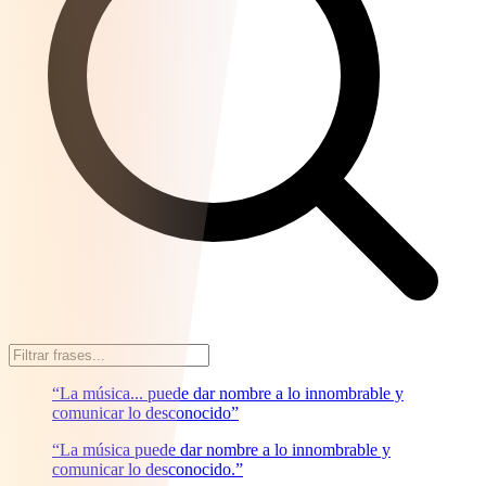
“La música... puede dar nombre a lo innombrable y
comunicar lo desconocido”
“La música puede dar nombre a lo innombrable y
comunicar lo desconocido.”