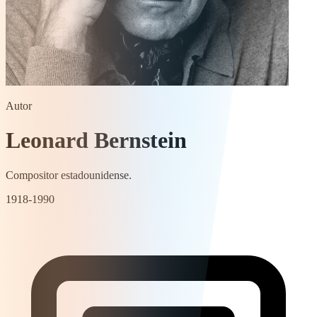
Autor
Leonard Bernstein
Compositor estadounidense.
1918-1990