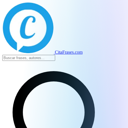
CitaFrases.com