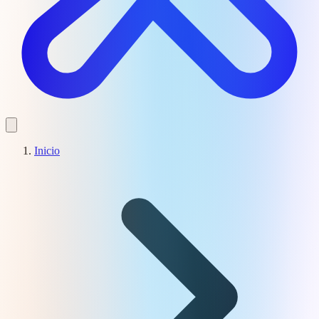
Inicio