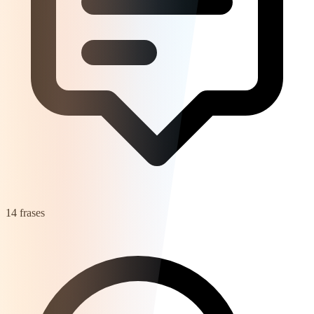
14 frases