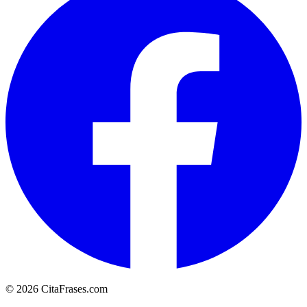
© 2026 CitaFrases.com