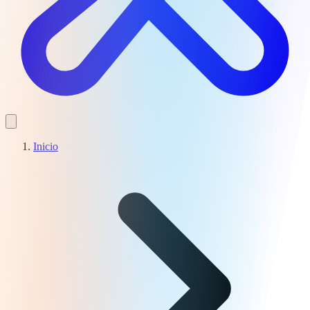
Inicio