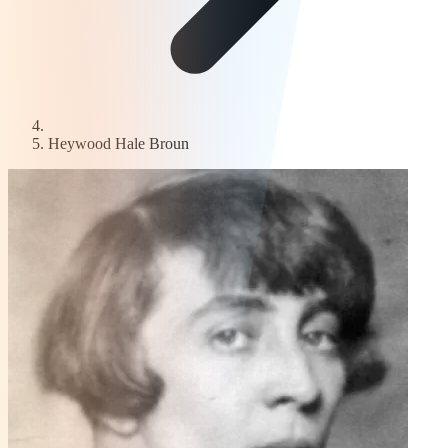
Heywood Hale Broun