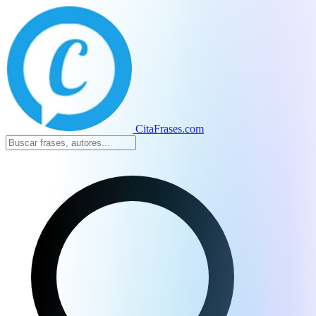
CitaFrases.com