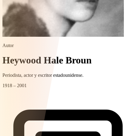
Autor
Heywood Hale Broun
Periodista, actor y escritor estadounidense.
1918 – 2001