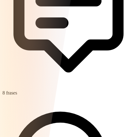
8 frases