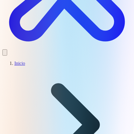
Inicio