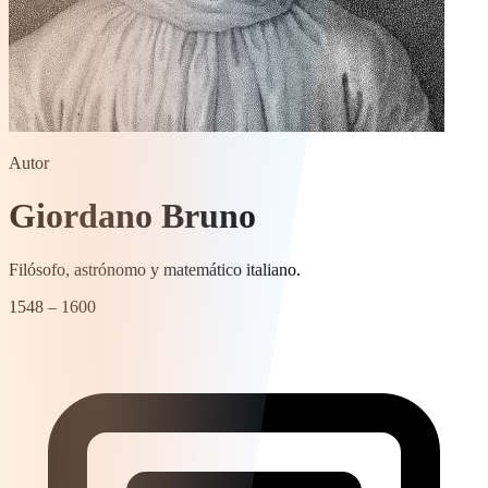
Autor
Giordano Bruno
Filósofo, astrónomo y matemático italiano.
1548 – 1600