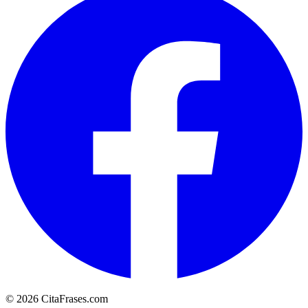
© 2026 CitaFrases.com