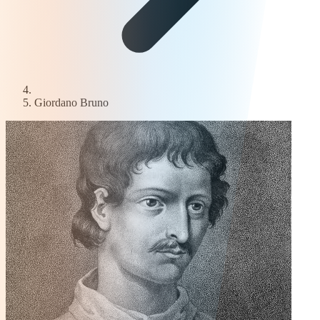
Giordano Bruno