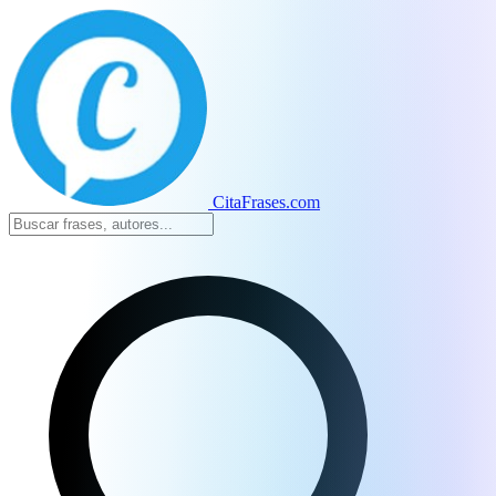
CitaFrases.com