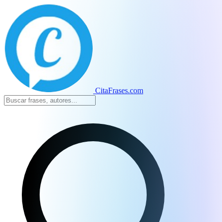
CitaFrases.com