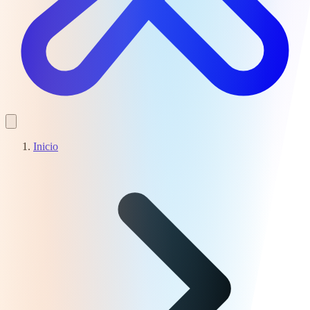
Inicio