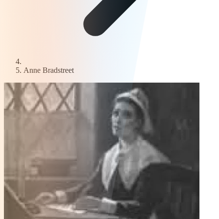
Anne Bradstreet