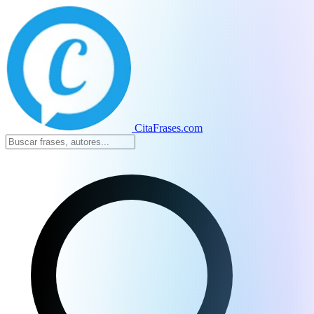
CitaFrases.com