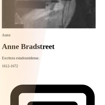
Autor
Anne Bradstreet
Escritora estadounidense.
1612-1672