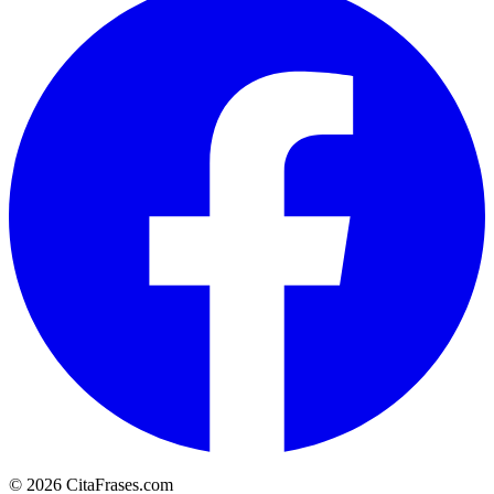
© 2026 CitaFrases.com