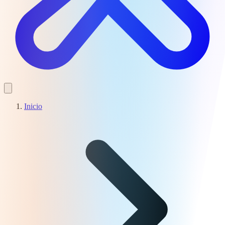
Inicio