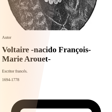
Autor
Voltaire -nacido François-
Marie Arouet-
Escritor francés.
1694-1778