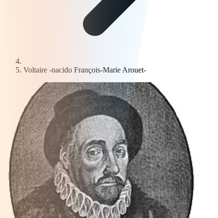
Voltaire -nacido François-Marie Arouet-