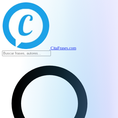
CitaFrases.com