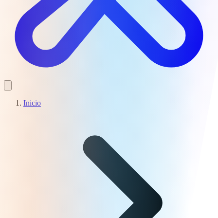
Inicio